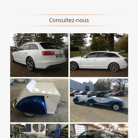
Consultez-nous