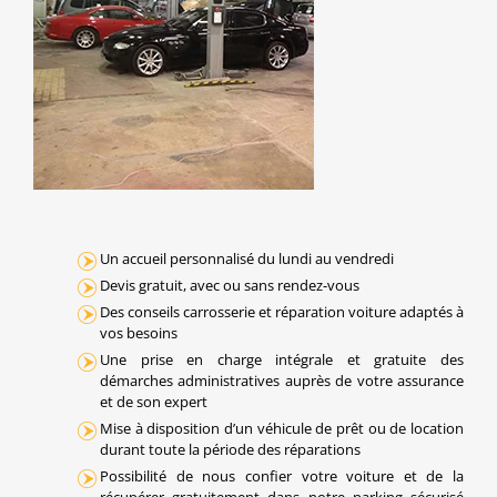
Un accueil personnalisé du lundi au vendredi
Devis gratuit, avec ou sans rendez-vous
Des conseils carrosserie et réparation voiture adaptés à
vos besoins
Une prise en charge intégrale et gratuite des
démarches administratives auprès de votre assurance
et de son expert
Mise à disposition d’un véhicule de prêt ou de location
durant toute la période des réparations
Possibilité de nous confier votre voiture et de la