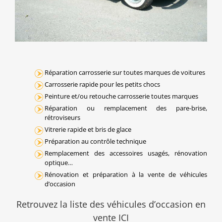
Réparation carrosserie sur toutes marques de voitures
Carrosserie rapide pour les petits chocs
Peinture et/ou retouche carrosserie toutes marques
Réparation ou remplacement des pare-brise,
rétroviseurs
Vitrerie rapide et bris de glace
Préparation au contrôle technique
Remplacement des accessoires usagés, rénovation
optique…
Rénovation et préparation à la vente de véhicules
d’occasion
Retrouvez la liste des véhicules d’occasion en
vente ICI