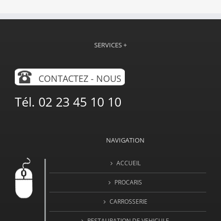
SERVICES +
CONTACTEZ - NOUS
Tél. 02 23 45 10 10
NAVIGATION
ACCUEIL
PROCARIS
CARROSSERIE
RESTAURATION DE VEHICULE