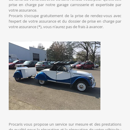
prise en charge par notre garage carrosserie et expertisée par
votre assurance.
Procaris s’occupe gratuitement de la prise de rendez-vous avec
l’expert de votre assurance et du dossier de prise en charge par
votre assurance (*), vous n’aurez pas de frais à avancer.
Procaris vous propose un service sur mesure et des prestations
de qualité pour la réparation et la rénovation de votre véhicule :