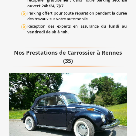
récupérer gratuitement dans notre parking sécurisé
ouvert 24h/24, 7j/7
Parking offert pour toute réparation pendant la durée
des travaux sur votre automobile
Réception des experts en assurance
du lundi au
vendredi de 8h à 18h.
Nos Prestations de Carrossier à Rennes
(35)