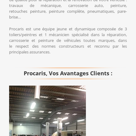
travaux de mécanique, carrosserie auto, peinture,
retouches peinture, peinture complète, pneumatiques, pare-
brise…
Procaris est une équipe jeune et dynamique composée de 3
toliers/peintres et 1 mécanicien spécialisé dans la réparation,
carrosserie et peinture de véhicules toutes marques, dans
le respect des normes constructeurs et reconnu par les
principales assurances.
Procaris, Vos Avantages Clients :