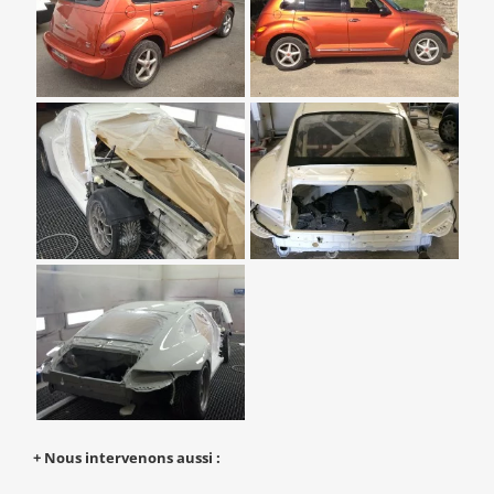
+ Nous intervenons aussi :