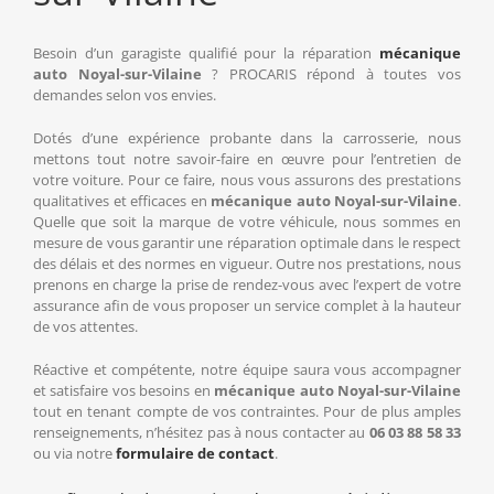
Besoin d’un garagiste qualifié pour la réparation
mécanique
auto Noyal-sur-Vilaine
? PROCARIS répond à toutes vos
demandes selon vos envies.
Dotés d’une expérience probante dans la carrosserie, nous
mettons tout notre savoir-faire en œuvre pour l’entretien de
votre voiture. Pour ce faire, nous vous assurons des prestations
qualitatives et efficaces en
mécanique auto Noyal-sur-Vilaine
.
Quelle que soit la marque de votre véhicule, nous sommes en
mesure de vous garantir une réparation optimale dans le respect
des délais et des normes en vigueur. Outre nos prestations, nous
prenons en charge la prise de rendez-vous avec l’expert de votre
assurance afin de vous proposer un service complet à la hauteur
de vos attentes.
Réactive et compétente, notre équipe saura vous accompagner
et satisfaire vos besoins en
mécanique auto Noyal-sur-Vilaine
tout en tenant compte de vos contraintes. Pour de plus amples
renseignements, n’hésitez pas à nous contacter au
06 03 88 58 33
ou via notre
formulaire de contact
.