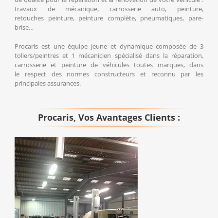
travaux de mécanique, carrosserie auto, peinture,
retouches peinture, peinture complète, pneumatiques, pare-
brise…
Procaris est une équipe jeune et dynamique composée de 3
toliers/peintres et 1 mécanicien spécialisé dans la réparation,
carrosserie et peinture de véhicules toutes marques, dans
le respect des normes constructeurs et reconnu par les
principales assurances.
Procaris, Vos Avantages Clients :