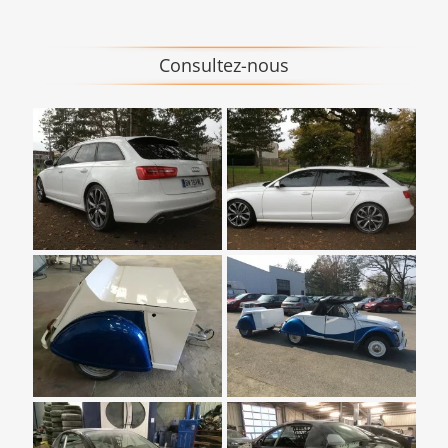
Consultez-nous