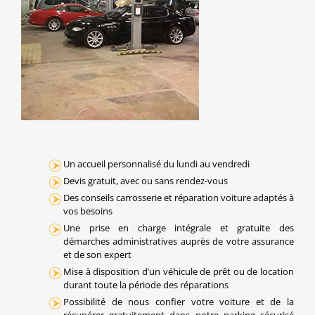
Un accueil personnalisé du lundi au vendredi
Devis gratuit, avec ou sans rendez-vous
Des conseils carrosserie et réparation voiture adaptés à
vos besoins
Une prise en charge intégrale et gratuite des
démarches administratives auprès de votre assurance
et de son expert
Mise à disposition d’un véhicule de prêt ou de location
durant toute la période des réparations
Possibilité de nous confier votre voiture et de la