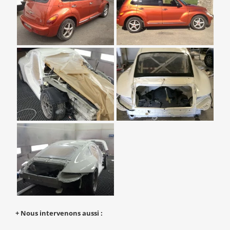
+ Nous intervenons aussi :