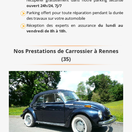
récupérer gratuitement dans notre parking sécurisé
ouvert 24h/24, 7j/7
Parking offert pour toute réparation pendant la durée
des travaux sur votre automobile
Réception des experts en assurance
du lundi au
vendredi de 8h à 18h.
Nos Prestations de Carrossier à Rennes
(35)