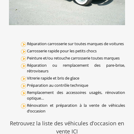
Réparation carrosserie sur toutes marques de voitures
Carrosserie rapide pour les petits chocs
Peinture et/ou retouche carrosserie toutes marques
Réparation ou remplacement des pare-brise,
rétroviseurs
Vitrerie rapide et bris de glace
Préparation au contrôle technique
Remplacement des accessoires usagés, rénovation
optique…
Rénovation et préparation à la vente de véhicules
d’occasion
Retrouvez la liste des véhicules d’occasion en
vente ICI