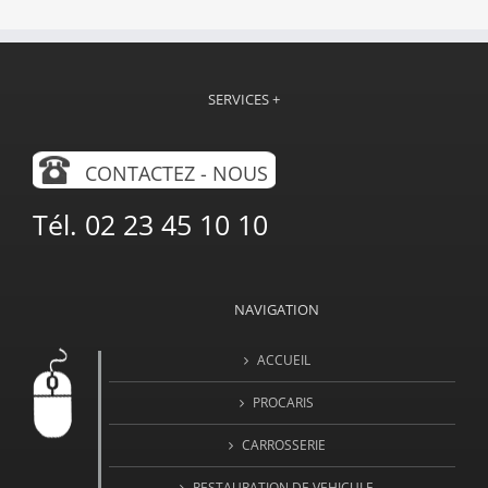
SERVICES +
CONTACTEZ - NOUS
Tél. 02 23 45 10 10
NAVIGATION
ACCUEIL
PROCARIS
CARROSSERIE
RESTAURATION DE VEHICULE