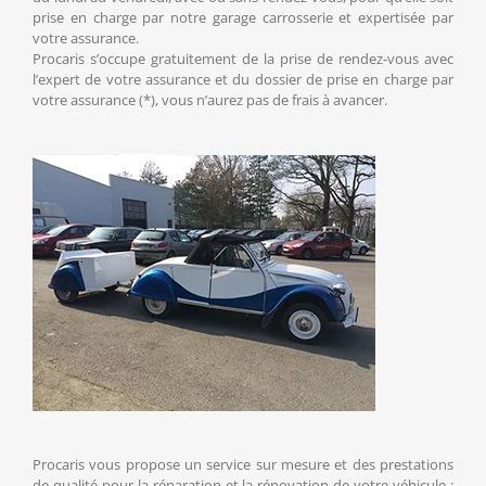
prise en charge par notre garage carrosserie et expertisée par
votre assurance.
Procaris s’occupe gratuitement de la prise de rendez-vous avec
l’expert de votre assurance et du dossier de prise en charge par
votre assurance (*), vous n’aurez pas de frais à avancer.
Procaris vous propose un service sur mesure et des prestations
de qualité pour la réparation et la rénovation de votre véhicule :