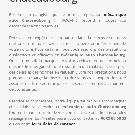
Besoin d’un garagiste qualifié pour la réparation
mécanique
auto Chateaubourg
? PROCARIS répond à toutes vos
demandes selon vos envies.
Dotés d’une expérience probante dans la carrosserie, nous
mettons tout notre savoir-faire en œuvre pour l’entretien de
votre voiture. Pour ce faire, nous vous assurons des prestations
qualitatives et efficaces en
mécanique auto Chateaubourg
.
Quelle que soit la marque de votre véhicule, nous sommes en
mesure de vous garantir une réparation optimale dans le respect
des délais et des normes en vigueur. Outre nos prestations, nous
prenons en charge la prise de rendez-vous avec l’expert de votre
assurance afin de vous proposer un service complet à la hauteur
de vos attentes.
Réactive et compétente, notre équipe saura vous accompagner
et satisfaire vos besoins en
mécanique auto Chateaubourg
tout en tenant compte de vos contraintes. Pour de plus amples
renseignements, n’hésitez pas à nous contacter au
06 03 88 58 33
ou via notre
formulaire de contact
.