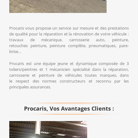
Procaris vous propose un service sur mesure et des prestations
de qualité pour la réparation et la rénovation de votre véhicule :
travaux de mécanique, carrosserie auto, peinture,
retouches peinture, peinture complète, pneumatiques, pare-
brise…
Procaris est une équipe jeune et dynamique composée de 3
toliers/peintres et 1 mécanicien spécialisé dans la réparation,
carrosserie et peinture de véhicules toutes marques, dans
le respect des normes constructeurs et reconnu par les
principales assurances.
Procaris, Vos Avantages Clients :