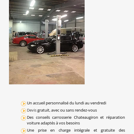
Un accueil personnalisé du lundi au vendredi
Devis
gratuit, avec ou sans rendez-vous
Des conseils carrosserie Chateaugiron et réparation
voiture adaptés à vos besoins
Une prise en charge intégrale et gratuite des