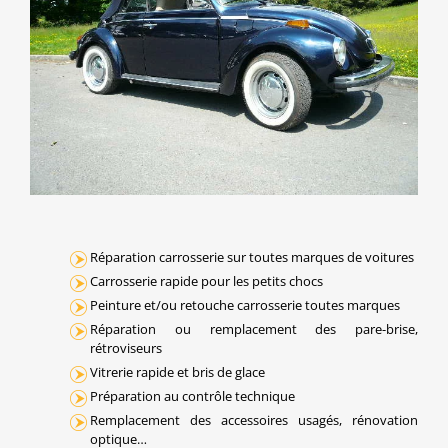
Réparation carrosserie sur toutes marques de voitures
Carrosserie rapide pour les petits chocs
Peinture et/ou retouche carrosserie toutes marques
Réparation ou remplacement des pare-brise,
rétroviseurs
Vitrerie rapide et bris de glace
Préparation au contrôle technique
Remplacement des accessoires usagés, rénovation
optique…