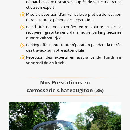
démarches administratives auprès de votre assurance
et de son expert
Mise à disposition d’un véhicule de prêt ou de location
durant toute la période des réparations
Possibilité de nous confier votre voiture et de la
récupérer gratuitement dans notre parking sécurisé
ouvert 24h/24, 7j/7
Parking offert pour toute réparation pendant la durée
des travaux sur votre automobile
Réception des experts en assurance
du lundi au
vendredi de 8h à 18h.
Nos Prestations en
carrosserie Chateaugiron (35)