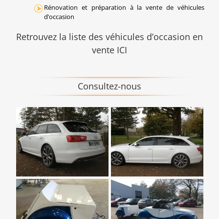
Rénovation et préparation à la vente de véhicules
d’occasion
Retrouvez la liste des véhicules d’occasion en
vente ICI
Consultez-nous