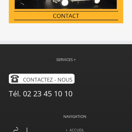
SERVICES +
CONTACTEZ - NOUS
Tél. 02 23 45 10 10
NAVIGATION
ACCUEIL