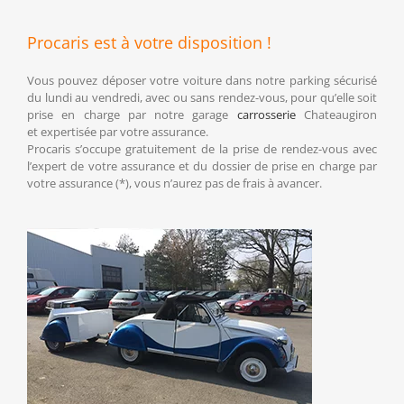
Procaris est à votre disposition !
Vous pouvez déposer votre voiture dans notre parking sécurisé
du lundi au vendredi, avec ou sans rendez-vous, pour qu’elle soit
prise en charge par notre garage
carrosserie
Chateaugiron
et expertisée par votre assurance.
Procaris s’occupe gratuitement de la prise de rendez-vous avec
l’expert de votre assurance et du dossier de prise en charge par
votre assurance (*), vous n’aurez pas de frais à avancer.