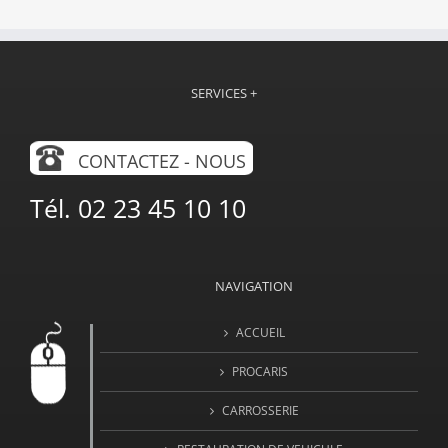
SERVICES +
CONTACTEZ - NOUS
Tél. 02 23 45 10 10
NAVIGATION
ACCUEIL
PROCARIS
CARROSSERIE