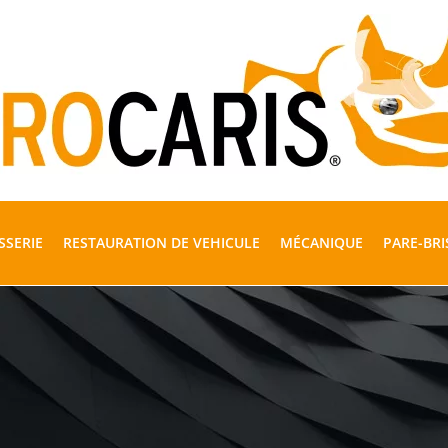
SSERIE
RESTAURATION DE VEHICULE
MÉCANIQUE
PARE-BRI