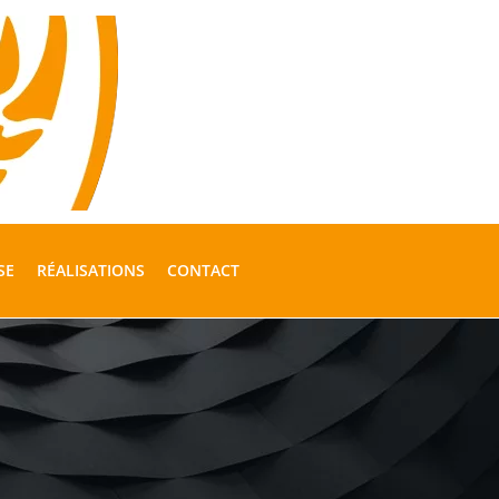
SE
RÉALISATIONS
CONTACT