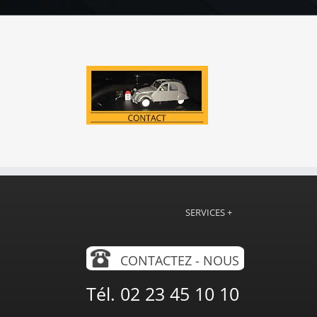
SERVICES +
CONTACTEZ - NOUS
Tél. 02 23 45 10 10