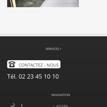
SERVICES +
CONTACTEZ - NOUS
Tél. 02 23 45 10 10
NAVIGATION
ACCUEIL