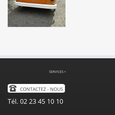
SERVICES +
CONTACTEZ - NOUS
Tél. 02 23 45 10 10