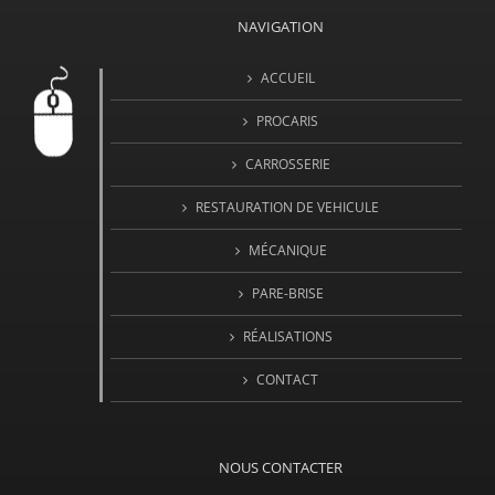
NAVIGATION
ACCUEIL
PROCARIS
CARROSSERIE
RESTAURATION DE VEHICULE
MÉCANIQUE
PARE-BRISE
RÉALISATIONS
CONTACT
NOUS CONTACTER