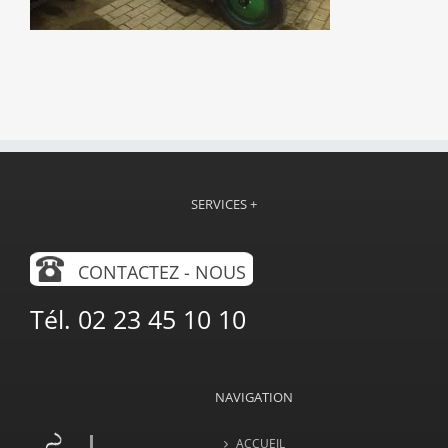
SERVICES +
CONTACTEZ - NOUS
Tél. 02 23 45 10 10
NAVIGATION
ACCUEIL