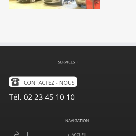
SERVICES +
CONTACTEZ - NOUS
Tél. 02 23 45 10 10
NAVIGATION
ACCUEIL