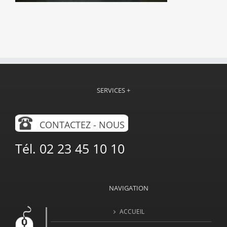
SERVICES +
CONTACTEZ - NOUS
Tél. 02 23 45 10 10
NAVIGATION
ACCUEIL