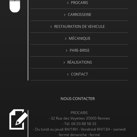
PROCARIS
CARROSSERIE
RESTAURATION DE VEHICULE
MÉCANIQUE
PARE-BRISE
RÉALISATIONS
CONTACT
NOUS CONTACTER
PROCARIS
- 32 Rue des Veyettes 35000 Rennes
- Tél. 06 03 88 58 33
- Du lundi au jeudi 8H/18H - Vendredi 8H/13H - samedi
fermé dimanche : fermé