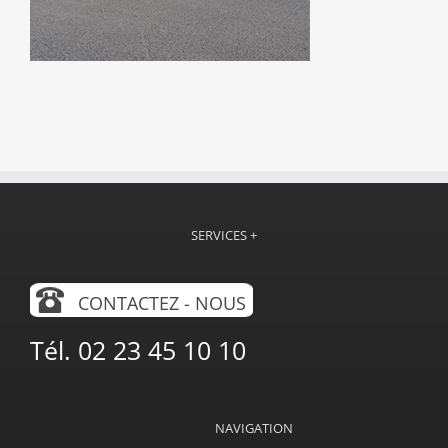
SERVICES +
CONTACTEZ - NOUS
Tél. 02 23 45 10 10
NAVIGATION