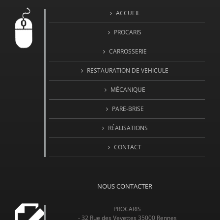
ACCUEIL
PROCARIS
CARROSSERIE
RESTAURATION DE VEHICULE
MÉCANIQUE
PARE-BRISE
RÉALISATIONS
CONTACT
NOUS CONTACTER
PROCARIS
- 32 Rue des Veyettes 35000 Rennes