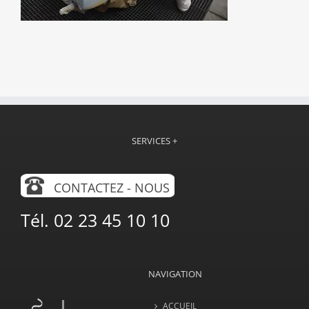
SERVICES +
CONTACTEZ - NOUS
Tél. 02 23 45 10 10
NAVIGATION
ACCUEIL