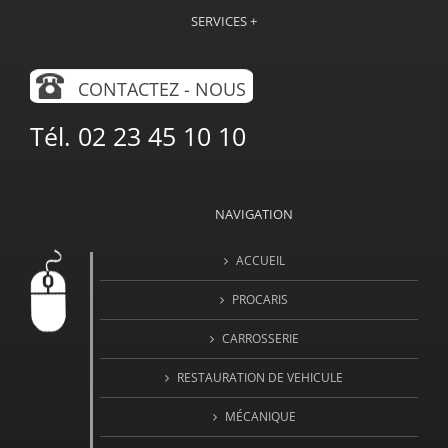
SERVICES +
CONTACTEZ - NOUS
Tél. 02 23 45 10 10
NAVIGATION
ACCUEIL
PROCARIS
CARROSSERIE
RESTAURATION DE VEHICULE
MÉCANIQUE