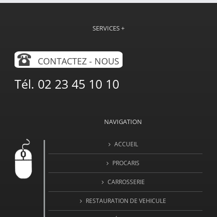
SERVICES +
CONTACTEZ - NOUS
Tél. 02 23 45 10 10
NAVIGATION
ACCUEIL
PROCARIS
CARROSSERIE
RESTAURATION DE VEHICULE