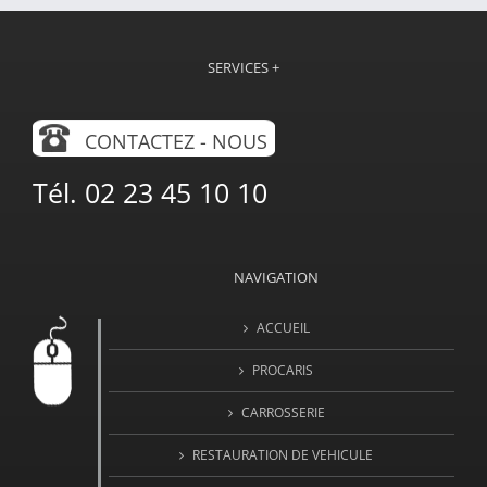
SERVICES +
CONTACTEZ - NOUS
Tél. 02 23 45 10 10
NAVIGATION
ACCUEIL
PROCARIS
CARROSSERIE
RESTAURATION DE VEHICULE