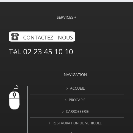
SERVICES +
CONTACTEZ - NOUS
Tél. 02 23 45 10 10
NAVIGATION
ACCUEIL
PROCARIS
CARROSSERIE
RESTAURATION DE VEHICULE