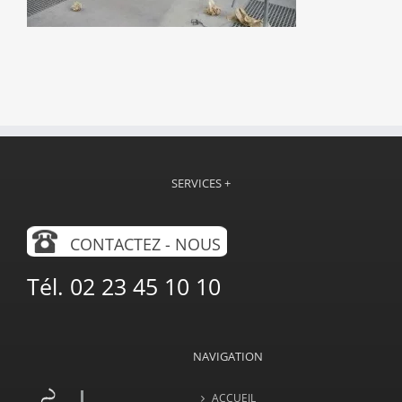
SERVICES +
CONTACTEZ - NOUS
Tél. 02 23 45 10 10
NAVIGATION
ACCUEIL