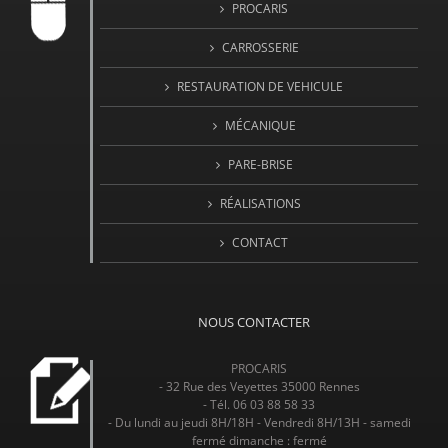
PROCARIS
CARROSSERIE
RESTAURATION DE VEHICULE
MÉCANIQUE
PARE-BRISE
RÉALISATIONS
CONTACT
NOUS CONTACTER
PROCARIS
- 32 Rue des Veyettes 35000 Rennes
- Tél. 06 03 88 58 33
- Du lundi au jeudi 8H/18H - Vendredi 8H/13H - samedi
fermé dimanche : fermé