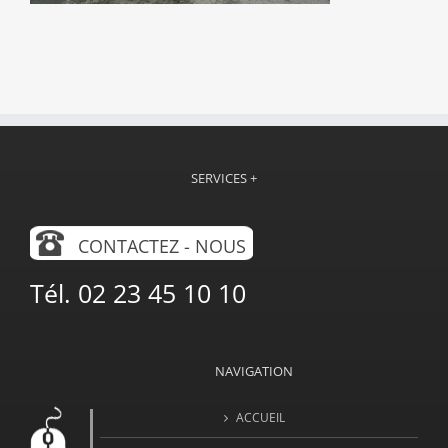
SERVICES +
CONTACTEZ - NOUS
Tél. 02 23 45 10 10
NAVIGATION
ACCUEIL