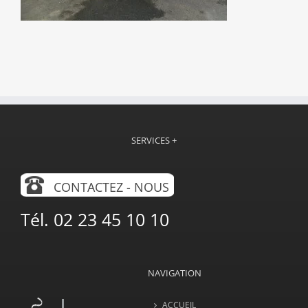
SERVICES +
CONTACTEZ - NOUS
Tél. 02 23 45 10 10
NAVIGATION
ACCUEIL