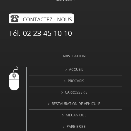
CONTACTEZ - NOUS
Tél. 02 23 45 10 10
NAVIGATION
ACCUEIL
PROCARIS
CARROSSERIE
RESTAURATION DE VEHICULE
MÉCANIQUE
PARE-BRISE