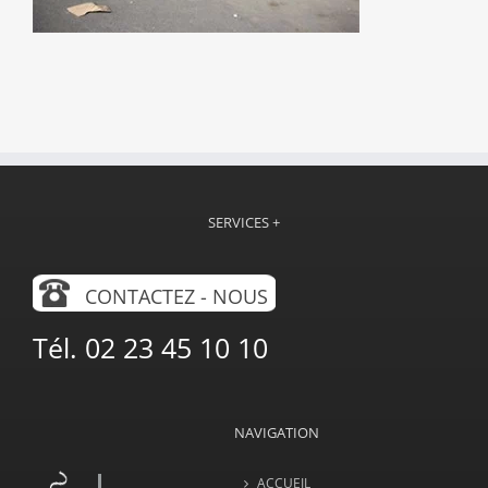
SERVICES +
CONTACTEZ - NOUS
Tél. 02 23 45 10 10
NAVIGATION
ACCUEIL