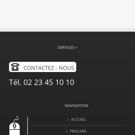
SERVICES +
CONTACTEZ - NOUS
Tél. 02 23 45 10 10
NAVIGATION
ACCUEIL
PROCARIS