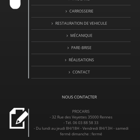
CARROSSERIE
RESTAURATION DE VEHICULE
MÉCANIQUE
PARE-BRISE
RÉALISATIONS
CONTACT
NOUS CONTACTER
PROCARIS
- 32 Rue des Veyettes 35000 Rennes
- Tél. 06 03 88 58 33
- Du lundi au jeudi 8H/18H - Vendredi 8H/13H - samedi
fermé dimanche : fermé