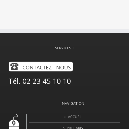
SERVICES +
CONTACTEZ - NOUS
Tél. 02 23 45 10 10
NAVIGATION
ACCUEIL
PROCARIS