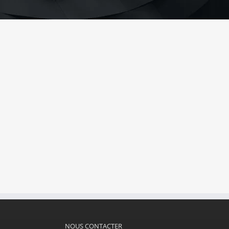
NOUS CONTACTER