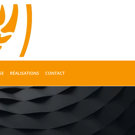
SE
RÉALISATIONS
CONTACT