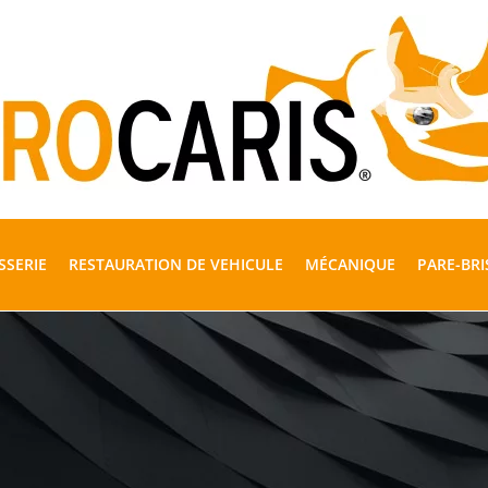
SSERIE
RESTAURATION DE VEHICULE
MÉCANIQUE
PARE-BRI