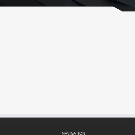
NAVIGATION