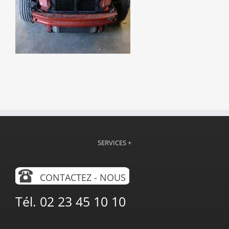
SERVICES +
CONTACTEZ - NOUS
Tél. 02 23 45 10 10