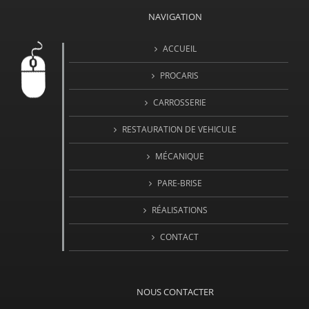
NAVIGATION
ACCUEIL
PROCARIS
CARROSSERIE
RESTAURATION DE VEHICULE
MÉCANIQUE
PARE-BRISE
RÉALISATIONS
CONTACT
NOUS CONTACTER