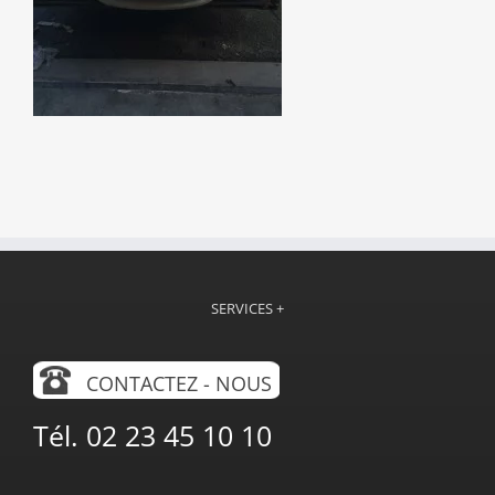
SERVICES +
CONTACTEZ - NOUS
Tél. 02 23 45 10 10