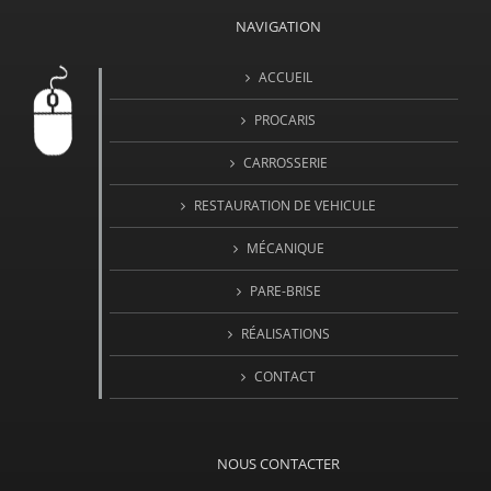
NAVIGATION
ACCUEIL
PROCARIS
CARROSSERIE
RESTAURATION DE VEHICULE
MÉCANIQUE
PARE-BRISE
RÉALISATIONS
CONTACT
NOUS CONTACTER