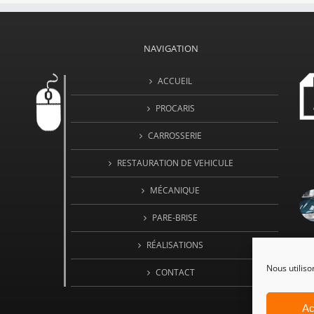
NAVIGATION
ACCUEIL
PROCARIS
CARROSSERIE
RESTAURATION DE VEHICULE
MÉCANIQUE
PARE-BRISE
RÉALISATIONS
Nous utiliso
CONTACT
Ac