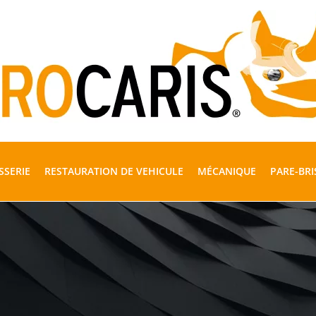
SSERIE
RESTAURATION DE VEHICULE
MÉCANIQUE
PARE-BRI