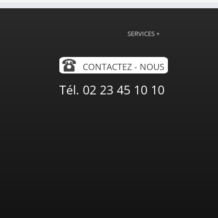
SERVICES +
CONTACTEZ - NOUS
Tél. 02 23 45 10 10