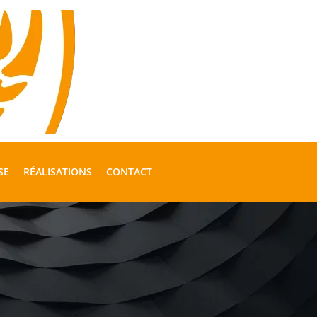
SE
RÉALISATIONS
CONTACT