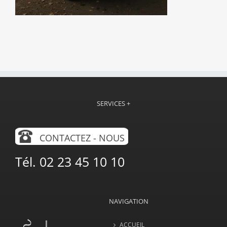
SERVICES +
CONTACTEZ - NOUS
Tél. 02 23 45 10 10
NAVIGATION
ACCUEIL